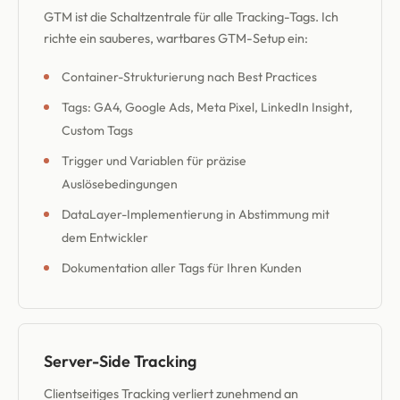
GTM ist die Schaltzentrale für alle Tracking-Tags. Ich
richte ein sauberes, wartbares GTM-Setup ein:
Container-Strukturierung nach Best Practices
Tags: GA4, Google Ads, Meta Pixel, LinkedIn Insight,
Custom Tags
Trigger und Variablen für präzise
Auslösebedingungen
DataLayer-Implementierung in Abstimmung mit
dem Entwickler
Dokumentation aller Tags für Ihren Kunden
Server-Side Tracking
Clientseitiges Tracking verliert zunehmend an