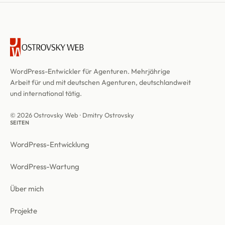
WordPress-Entwickler für Agenturen. Mehrjährige
Arbeit für und mit deutschen Agenturen, deutschlandweit
und international tätig.
© 2026 Ostrovsky Web · Dmitry Ostrovsky
SEITEN
WordPress-Entwicklung
WordPress-Wartung
Über mich
Projekte