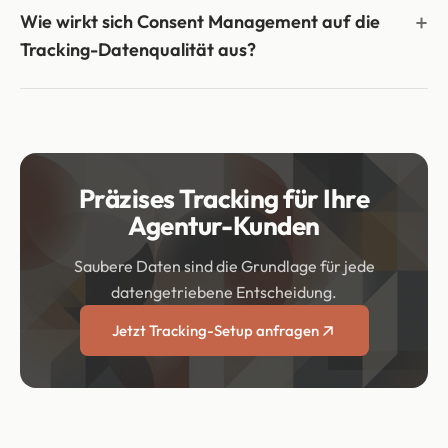
Wie wirkt sich Consent Management auf die
Tracking-Datenqualität aus?
Präzises Tracking für Ihre
Agentur-Kunden
Saubere Daten sind die Grundlage für jede
datengetriebene Entscheidung.
Jetzt Tracking-Setup anfragen