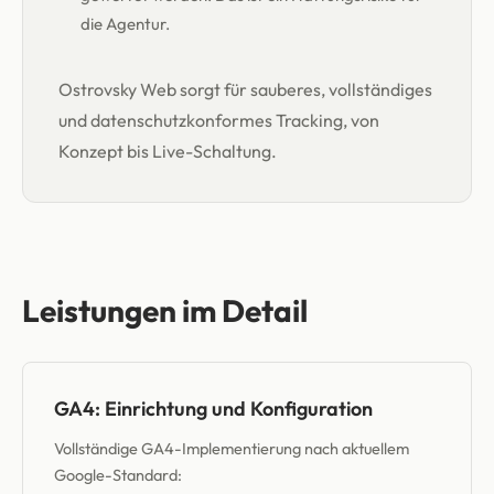
die Agentur.
Ostrovsky Web sorgt für sauberes, vollständiges
und datenschutzkonformes Tracking, von
Konzept bis Live-Schaltung.
Leistungen im Detail
GA4: Einrichtung und Konfiguration
Vollständige GA4-Implementierung nach aktuellem
Google-Standard: