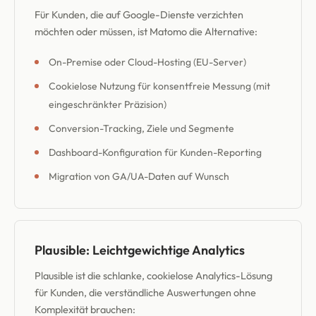
Für Kunden, die auf Google-Dienste verzichten
möchten oder müssen, ist Matomo die Alternative:
On-Premise oder Cloud-Hosting (EU-Server)
Cookielose Nutzung für konsentfreie Messung (mit
eingeschränkter Präzision)
Conversion-Tracking, Ziele und Segmente
Dashboard-Konfiguration für Kunden-Reporting
Migration von GA/UA-Daten auf Wunsch
Plausible: Leichtgewichtige Analytics
Plausible ist die schlanke, cookielose Analytics-Lösung
für Kunden, die verständliche Auswertungen ohne
Komplexität brauchen: