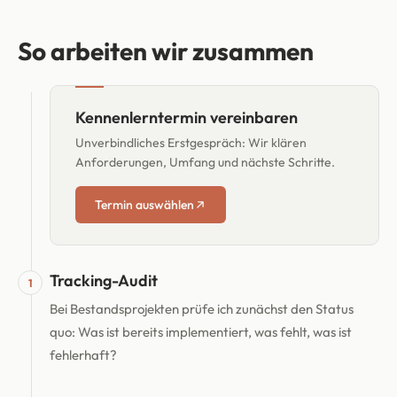
So arbeiten wir zusammen
Kennenlerntermin vereinbaren
→
Unverbindliches Erstgespräch: Wir klären
Anforderungen, Umfang und nächste Schritte.
Termin auswählen
Tracking-Audit
1
Bei Bestandsprojekten prüfe ich zunächst den Status
quo: Was ist bereits implementiert, was fehlt, was ist
fehlerhaft?