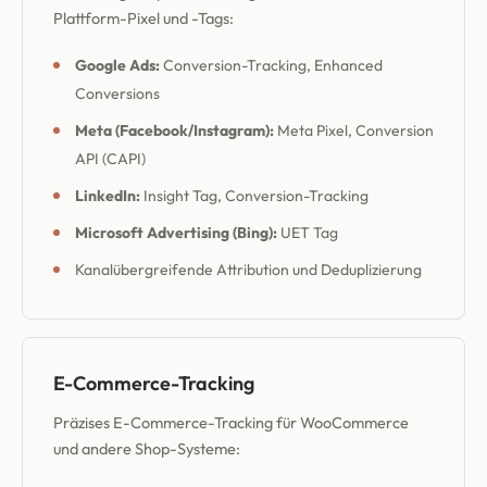
Plattform-Pixel und -Tags:
Google Ads:
Conversion-Tracking, Enhanced
Conversions
Meta (Facebook/Instagram):
Meta Pixel, Conversion
API (CAPI)
LinkedIn:
Insight Tag, Conversion-Tracking
Microsoft Advertising (Bing):
UET Tag
Kanalübergreifende Attribution und Deduplizierung
E-Commerce-Tracking
Präzises E-Commerce-Tracking für WooCommerce
und andere Shop-Systeme: