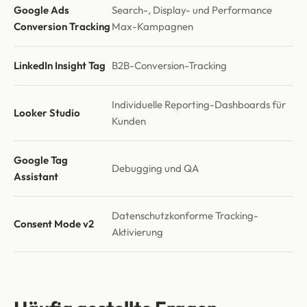
Google Ads
Search-, Display- und Performance
Conversion Tracking
Max-Kampagnen
LinkedIn Insight Tag
B2B-Conversion-Tracking
Individuelle Reporting-Dashboards für
Looker Studio
Kunden
Google Tag
Debugging und QA
Assistant
Datenschutzkonforme Tracking-
Consent Mode v2
Aktivierung