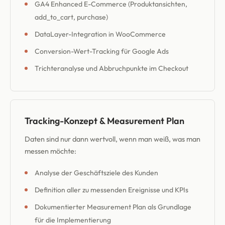
GA4 Enhanced E-Commerce (Produktansichten,
add_to_cart, purchase)
DataLayer-Integration in WooCommerce
Conversion-Wert-Tracking für Google Ads
Trichteranalyse und Abbruchpunkte im Checkout
Tracking-Konzept & Measurement Plan
Daten sind nur dann wertvoll, wenn man weiß, was man
messen möchte:
Analyse der Geschäftsziele des Kunden
Definition aller zu messenden Ereignisse und KPIs
Dokumentierter Measurement Plan als Grundlage
für die Implementierung