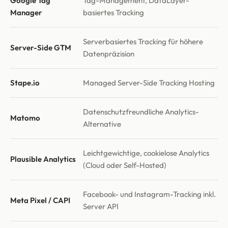
Google Tag
Tag-Management, DataLayer-
Manager
basiertes Tracking
Serverbasiertes Tracking für höhere
Server-Side GTM
Datenpräzision
Stape.io
Managed Server-Side Tracking Hosting
Datenschutzfreundliche Analytics-
Matomo
Alternative
Leichtgewichtige, cookielose Analytics
Plausible Analytics
(Cloud oder Self-Hosted)
Facebook- und Instagram-Tracking inkl.
Meta Pixel / CAPI
Server API