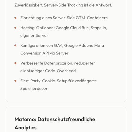
Zuverlässigkeit. Server-Side Tracking ist die Antwort:
Einrichtung eines Server-Side GTM-Containers
Hosting-Optionen: Google Cloud Run, Stape.io,
eigener Server
Konfiguration von GA4, Google Ads und Meta
Conversion API via Server
Verbesserte Datenpräzision, reduzierter
clientseitiger Code-Overhead
First-Party-Cookie-Setup für verlängerte
Speicherdauer
Matomo: Datenschutzfreundliche
Analytics