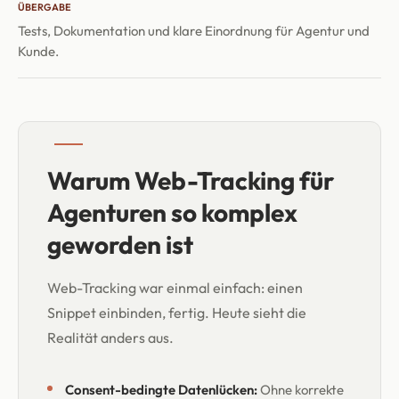
ÜBERGABE
Tests, Dokumentation und klare Einordnung für Agentur und
Kunde.
Warum Web-Tracking für
Agenturen so komplex
geworden ist
Web-Tracking war einmal einfach: einen
Snippet einbinden, fertig. Heute sieht die
Realität anders aus.
Consent-bedingte Datenlücken:
Ohne korrekte