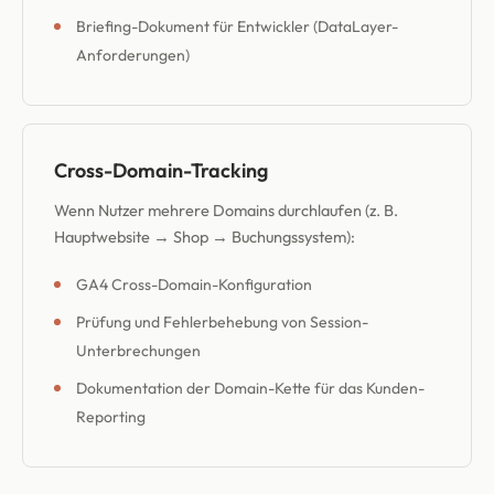
Briefing-Dokument für Entwickler (DataLayer-
Anforderungen)
Cross-Domain-Tracking
Wenn Nutzer mehrere Domains durchlaufen (z. B.
Hauptwebsite → Shop → Buchungssystem):
GA4 Cross-Domain-Konfiguration
Prüfung und Fehlerbehebung von Session-
Unterbrechungen
Dokumentation der Domain-Kette für das Kunden-
Reporting