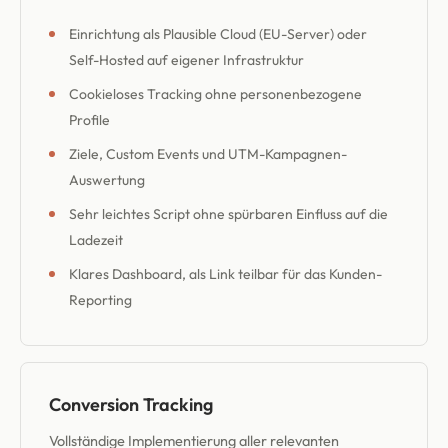
Einrichtung als Plausible Cloud (EU-Server) oder
Self-Hosted auf eigener Infrastruktur
Cookieloses Tracking ohne personenbezogene
Profile
Ziele, Custom Events und UTM-Kampagnen-
Auswertung
Sehr leichtes Script ohne spürbaren Einfluss auf die
Ladezeit
Klares Dashboard, als Link teilbar für das Kunden-
Reporting
Conversion Tracking
Vollständige Implementierung aller relevanten