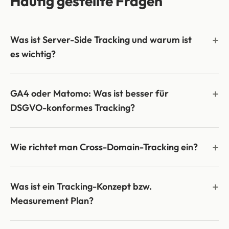
Häufig gestellte Fragen
Was ist Server-Side Tracking und warum ist
es wichtig?
GA4 oder Matomo: Was ist besser für
DSGVO-konformes Tracking?
Wie richtet man Cross-Domain-Tracking ein?
Was ist ein Tracking-Konzept bzw.
Measurement Plan?