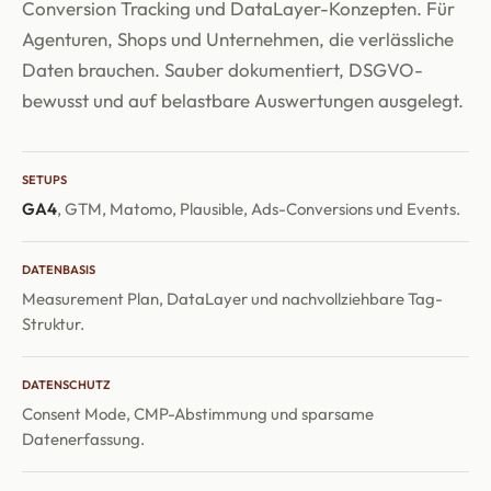
Conversion Tracking und DataLayer-Konzepten. Für
Agenturen, Shops und Unternehmen, die verlässliche
Daten brauchen. Sauber dokumentiert, DSGVO-
bewusst und auf belastbare Auswertungen ausgelegt.
SETUPS
GA4
, GTM, Matomo, Plausible, Ads-Conversions und Events.
DATENBASIS
Measurement Plan, DataLayer und nachvollziehbare Tag-
Struktur.
DATENSCHUTZ
Consent Mode, CMP-Abstimmung und sparsame
Datenerfassung.