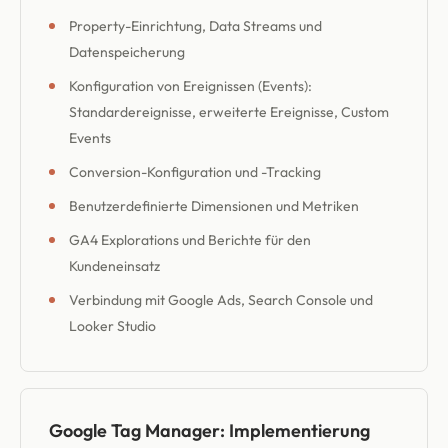
Property-Einrichtung, Data Streams und
Datenspeicherung
Konfiguration von Ereignissen (Events):
Standardereignisse, erweiterte Ereignisse, Custom
Events
Conversion-Konfiguration und -Tracking
Benutzerdefinierte Dimensionen und Metriken
GA4 Explorations und Berichte für den
Kundeneinsatz
Verbindung mit Google Ads, Search Console und
Looker Studio
Google Tag Manager: Implementierung