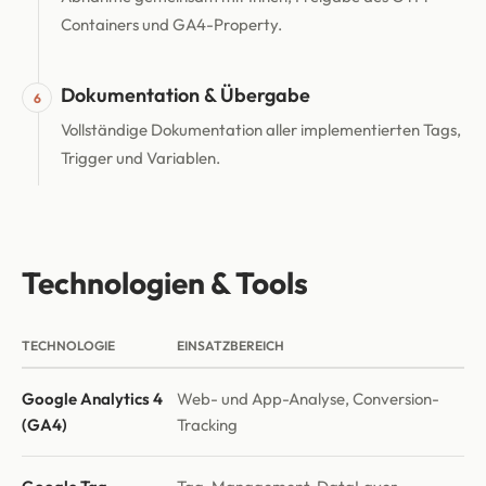
Containers und GA4-Property.
Dokumentation & Übergabe
6
Vollständige Dokumentation aller implementierten Tags,
Trigger und Variablen.
Technologien & Tools
TECHNOLOGIE
EINSATZBEREICH
Google Analytics 4
Web- und App-Analyse, Conversion-
(GA4)
Tracking