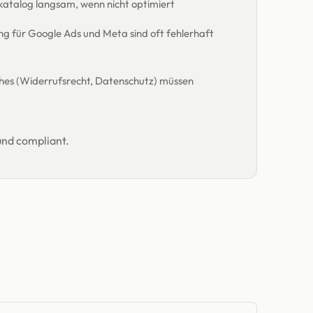
alog langsam, wenn nicht optimiert
 für Google Ads und Meta sind oft fehlerhaft
hes (Widerrufsrecht, Datenschutz) müssen
nd compliant.